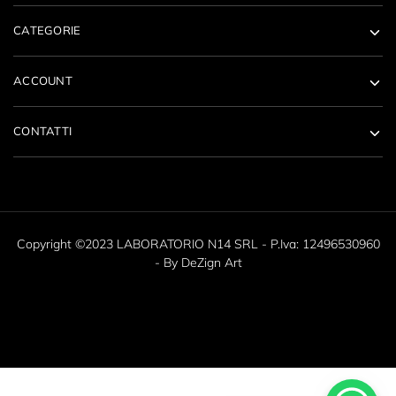
CATEGORIE
ACCOUNT
CONTATTI
Copyright ©2023 LABORATORIO N14 SRL - P.Iva: 12496530960
- By
DeZign Art