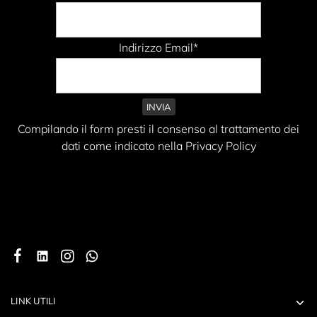
Indirizzo Email*
Compilando il form presti il consenso al trattamento dei
dati come indicato nella Privacy Policy
LINK UTILI