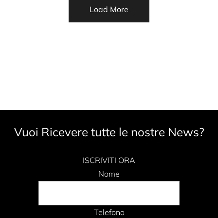
Load More
Vuoi Ricevere tutte le nostre News?
ISCRIVITI ORA
Nome
Telefono