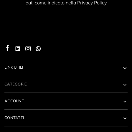
dati come indicato nella Privacy Policy
LINK UTILI
CATEGORIE
ACCOUNT
CONTATTI