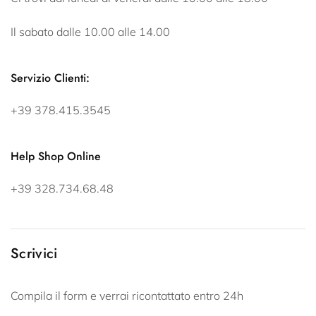
Il sabato dalle 10.00 alle 14.00
Servizio Clienti:
+39 378.415.3545
Help Shop Online
+39 328.734.68.48
Scrivici
Compila il form e verrai ricontattato entro 24h