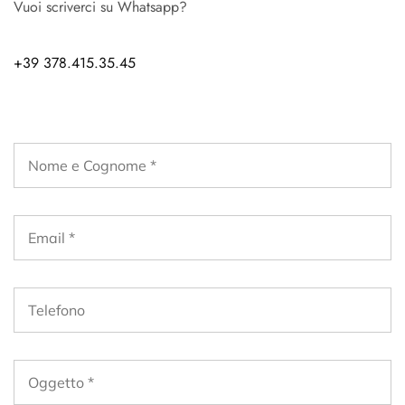
Vuoi scriverci su Whatsapp?
+39 378.415.35.45