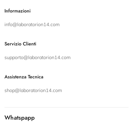
Informazioni
info@laboratorion14.com
Servizio Clienti
supporto@laboratorion14.com
Assistenza Tecnica
shop@laboratorion14.com
Whatspapp