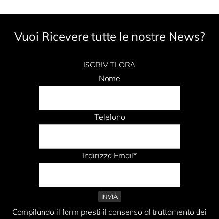
Vuoi Ricevere tutte le nostre News?
ISCRIVITI ORA
Nome
Telefono
Indirizzo Email*
Compilando il form presti il consenso al trattamento dei