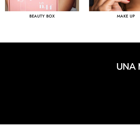
BEAUTY BOX
MAKE UP
UNA 