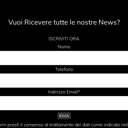
Vuoi Ricevere tutte le nostre News?
ISCRIVITI ORA
Nome
Telefono
Indirizzo Email*
rm presti il consenso al trattamento dei dati come indicato nel