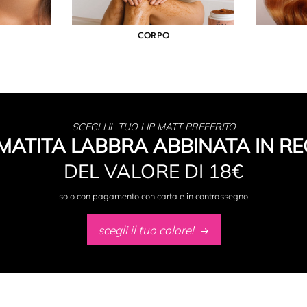
CORPO
SCEGLI IL TUO LIP MATT PREFERITO
MATITA LABBRA ABBINATA IN RE
DEL VALORE DI 18€
solo con pagamento con carta e in contrassegno
scegli il tuo colore!