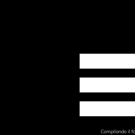
Compilando il fo