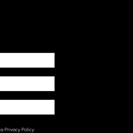
la Privacy Policy