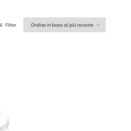
Filter