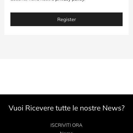
Register
Vuoi Ricevere tutte le nostre News?
ISCRIVITI ORA