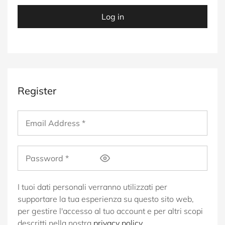
Log in
Register
I tuoi dati personali verranno utilizzati per
supportare la tua esperienza su questo sito web,
per gestire l'accesso al tuo account e per altri scopi
descritti nella nostra
privacy policy
.