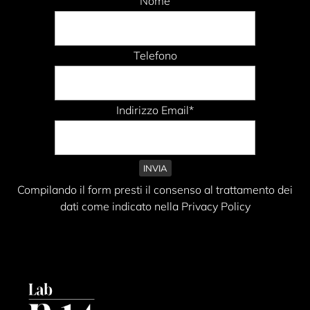
Nome
Telefono
Indirizzo Email*
Compilando il form presti il consenso al trattamento dei
dati come indicato nella Privacy Policy