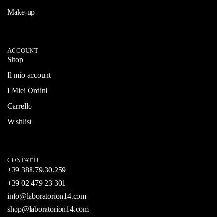
Make-up
ACCOUNT
Shop
Il mio account
I Miei Ordini
Carrello
Wishlist
CONTATTI
+39 388.79.30.259
+39 02 479 23 301
info@laboratorion14.com
shop@laboratorion14.com