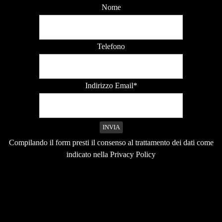
Nome
Telefono
Indirizzo Email*
Compilando il form presti il consenso al trattamento dei dati come
indicato nella Privacy Policy