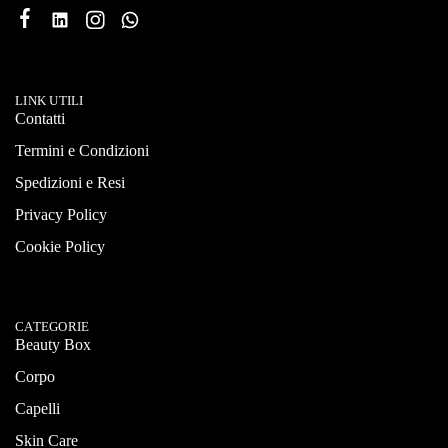
LINK UTILI
Contatti
Termini e Condizioni
Spedizioni e Resi
Privacy Policy
Cookie Policy
CATEGORIE
Beauty Box
Corpo
Capelli
Skin Care