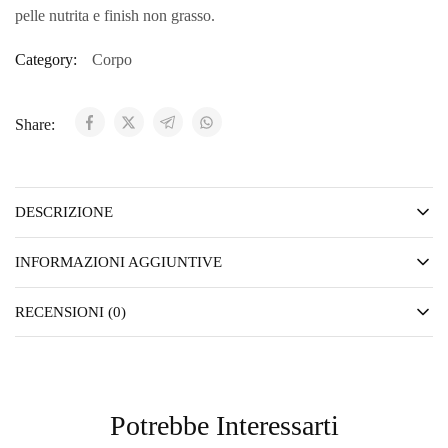
pelle nutrita e finish non grasso.
Category:
Corpo
Share:
DESCRIZIONE
INFORMAZIONI AGGIUNTIVE
RECENSIONI (0)
Potrebbe Interessarti