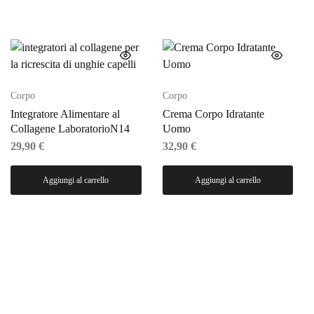
Corpo
Corpo
Integratore Alimentare al
Crema Corpo Idratante
Collagene LaboratorioN14
Uomo
29,90
€
32,90
€
Aggiungi al carrello
Aggiungi al carrello