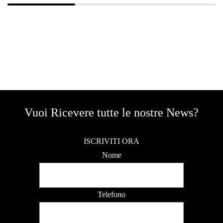
Vuoi Ricevere tutte le nostre News?
ISCRIVITI ORA
Nome
Telefono