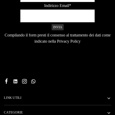
Indirizzo Email*
Compilando il form presti il consenso al trattamento dei dati come
indicato nella Privacy Policy
LINK UTILI
CATEGORIE