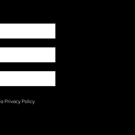
la Privacy Policy