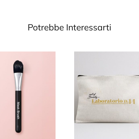
Potrebbe Interessarti