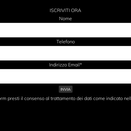
ISCRIVITI ORA
Nome
Telefono
Indirizzo Email*
rm presti il consenso al trattamento dei dati come indicato nel