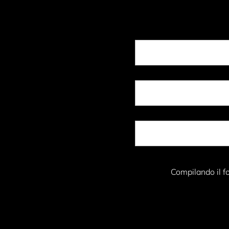
Compilando il fo