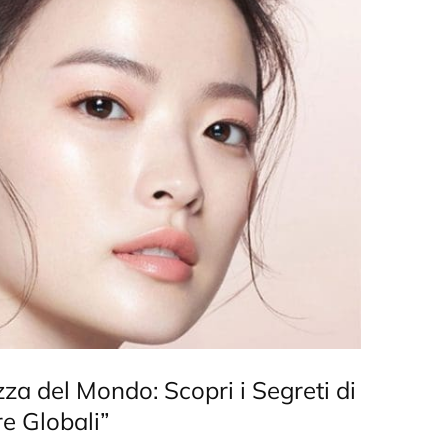
ezza del Mondo: Scopri i Segreti di
e Globali”