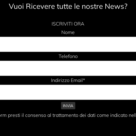
Vuoi Ricevere tutte le nostre News?
ISCRIVITI ORA
Nome
Telefono
Indirizzo Email*
rm presti il consenso al trattamento dei dati come indicato nel