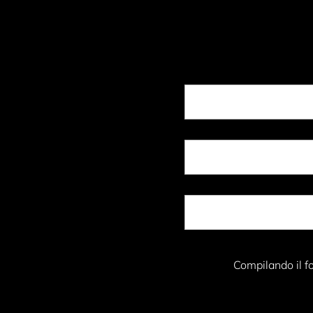
Compilando il fo