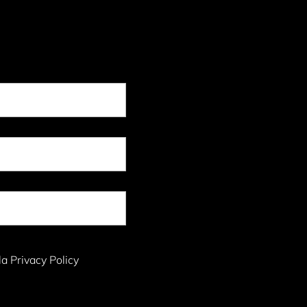
la Privacy Policy