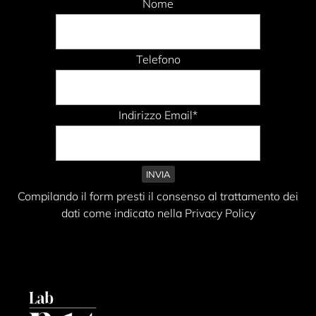
Nome
Telefono
Indirizzo Email*
Compilando il form presti il consenso al trattamento dei
dati come indicato nella Privacy Policy