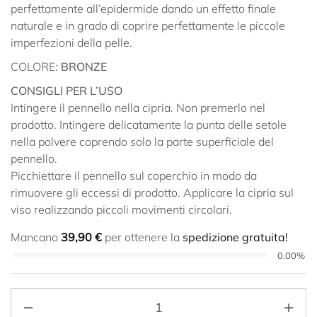
perfettamente all’epidermide dando un effetto finale
naturale e in grado di coprire perfettamente le piccole
imperfezioni della pelle.
COLORE:
BRONZE
CONSIGLI PER L’USO
Intingere il pennello nella cipria. Non premerlo nel
prodotto. Intingere delicatamente la punta delle setole
nella polvere coprendo solo la parte superficiale del
pennello.
Picchiettare il pennello sul coperchio in modo da
rimuovere gli eccessi di prodotto. Applicare la cipria sul
viso realizzando piccoli movimenti circolari.
Mancano
39,90
€
per ottenere la
spedizione gratuita!
0.00%