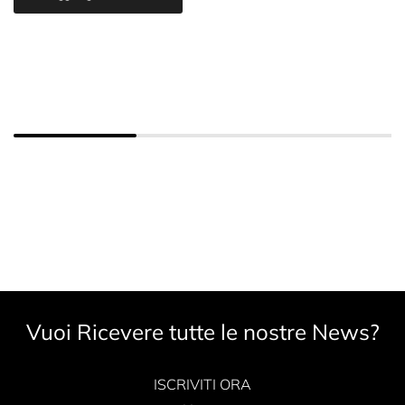
Vuoi Ricevere tutte le nostre News?
ISCRIVITI ORA