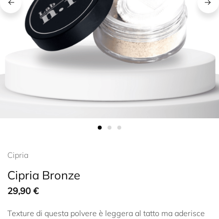
Cipria
Cipria Bronze
29,90
€
Texture di questa polvere è leggera al tatto ma aderisce