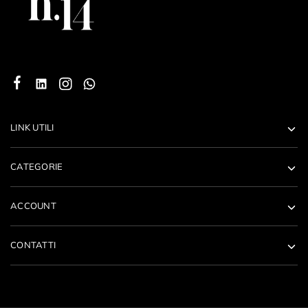
LINK UTILI
CATEGORIE
ACCOUNT
CONTATTI