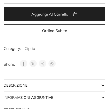
Aggiungi Al Carrello
Ordina Subito
Category:
Cipria
Share:
DESCRIZIONE
INFORMAZIONI AGGIUNTIVE