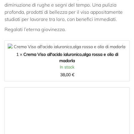
diminuzione di rughe e segni del tempo. Una pulizia
profonda, prodotti di bellezza per il viso appositamente
studiati per lavorare tra loro, con benefici immediati.
Regalati l’eterna giovinezza.
1 ×
Crema Viso all'acido ialuronico,alga rossa e olio di
madorla
In stock
38,00
€