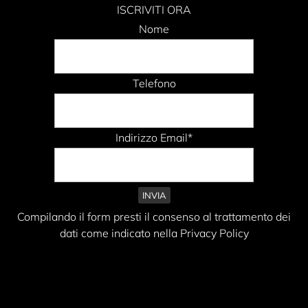
ISCRIVITI ORA
Nome
Telefono
Indirizzo Email*
Compilando il form presti il consenso al trattamento dei
dati come indicato nella Privacy Policy