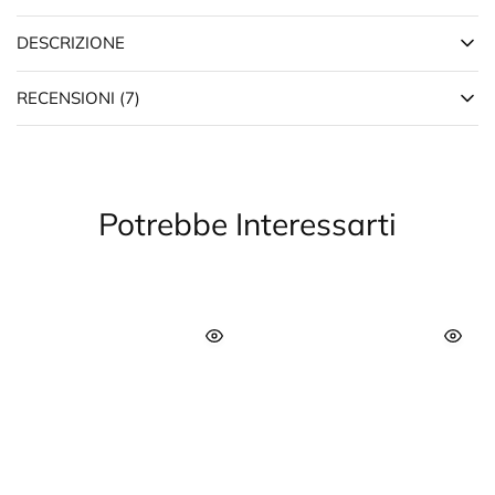
DESCRIZIONE
RECENSIONI (7)
Potrebbe Interessarti