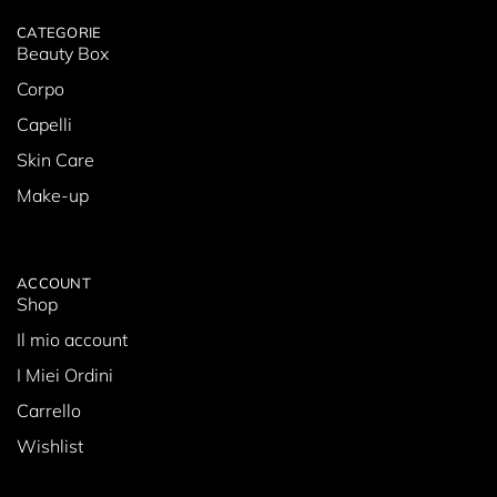
CATEGORIE
Beauty Box
Corpo
Capelli
Skin Care
Make-up
ACCOUNT
Shop
Il mio account
I Miei Ordini
Carrello
Wishlist