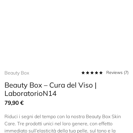
Beauty Box
Reviews (
7
)
Beauty Box – Cura del Viso |
LaboratorioN14
79,90
€
Riduci i segni del tempo con la nostra Beauty Box Skin
Care. Tre prodotti unici nel loro genere, con effetto
immediato sull’elasticità della tua pelle, sul tono e la