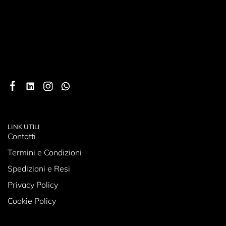
LINK UTILI
Contatti
Termini e Condizioni
Spedizioni e Resi
Privacy Policy
Cookie Policy