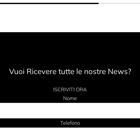
Vuoi Ricevere tutte le nostre News?
ISCRIVITI ORA
Nome
Telefono