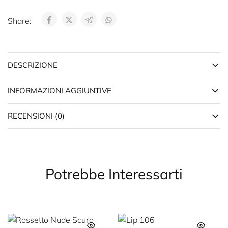
Share:
DESCRIZIONE
INFORMAZIONI AGGIUNTIVE
RECENSIONI (0)
Potrebbe Interessarti