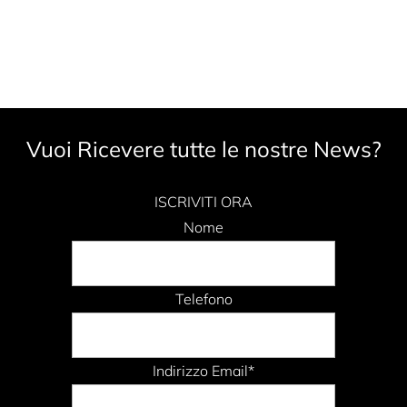
Vuoi Ricevere tutte le nostre News?
ISCRIVITI ORA
Nome
Telefono
Indirizzo Email*