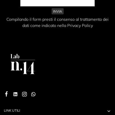
Compilando il form presti il consenso al trattamento dei
dati come indicato nella Privacy Policy
LINK UTILI