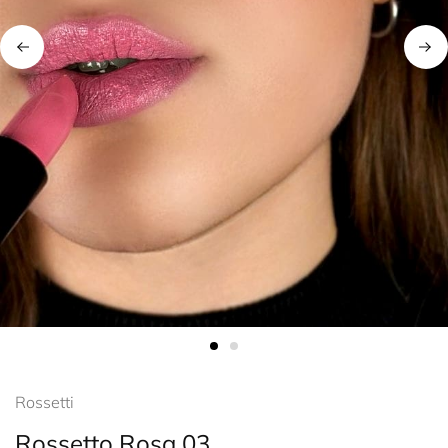
Rossetti
Rossetto Rosa 03