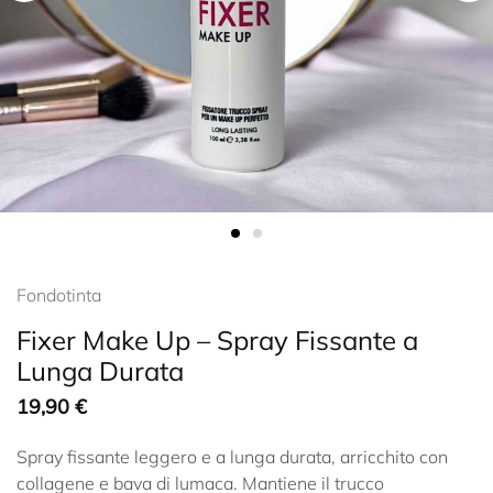
Fondotinta
Fixer Make Up – Spray Fissante a
Lunga Durata
19,90
€
Spray fissante leggero e a lunga durata, arricchito con
collagene e bava di lumaca. Mantiene il trucco