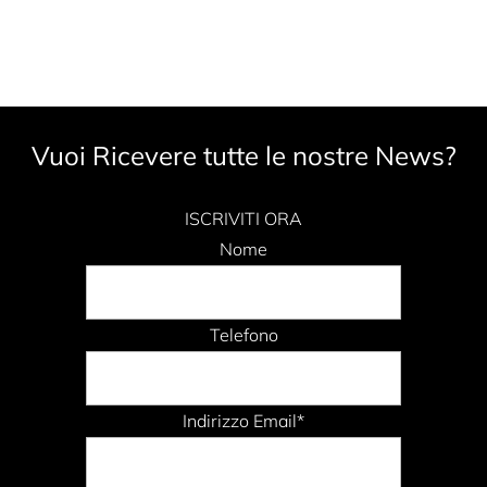
Vuoi Ricevere tutte le nostre News?
ISCRIVITI ORA
Nome
Telefono
Indirizzo Email*