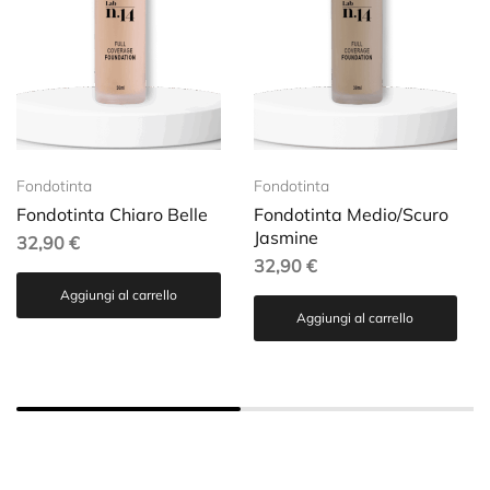
Fondotinta
Fondotinta
Fondotinta Chiaro Belle
Fondotinta Medio/Scuro
Jasmine
32,90
€
32,90
€
Aggiungi al carrello
Aggiungi al carrello