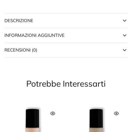
DESCRIZIONE
INFORMAZIONI AGGIUNTIVE
RECENSIONI (0)
Potrebbe Interessarti