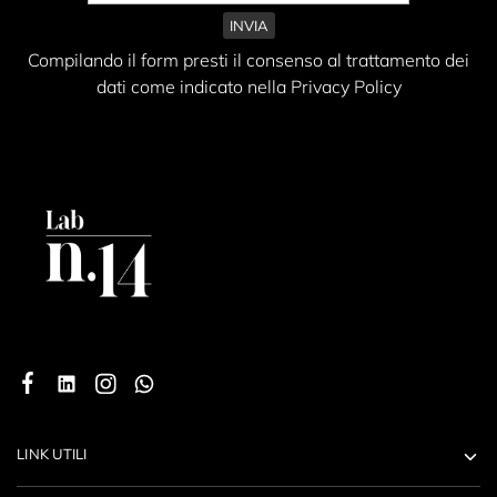
Compilando il form presti il consenso al trattamento dei
dati come indicato nella Privacy Policy
LINK UTILI