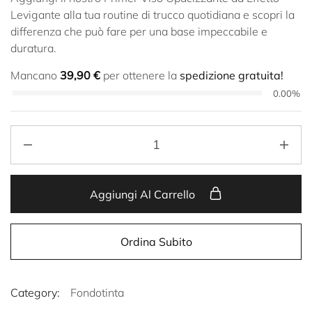
Levigante alla tua routine di trucco quotidiana e scopri la
differenza che può fare per una base impeccabile e
duratura.
Mancano
39,90
€
per ottenere la
spedizione gratuita!
0.00%
Aggiungi Al Carrello
Ordina Subito
Category:
Fondotinta