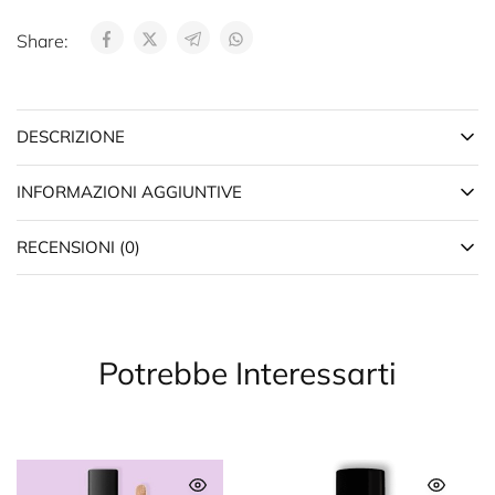
Share:
DESCRIZIONE
INFORMAZIONI AGGIUNTIVE
RECENSIONI (0)
Potrebbe Interessarti