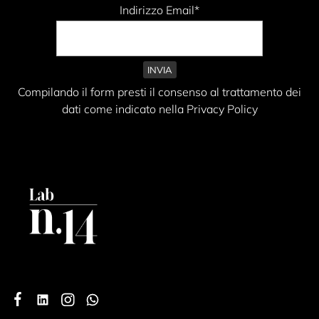
Indirizzo Email*
Compilando il form presti il consenso al trattamento dei
dati come indicato nella Privacy Policy