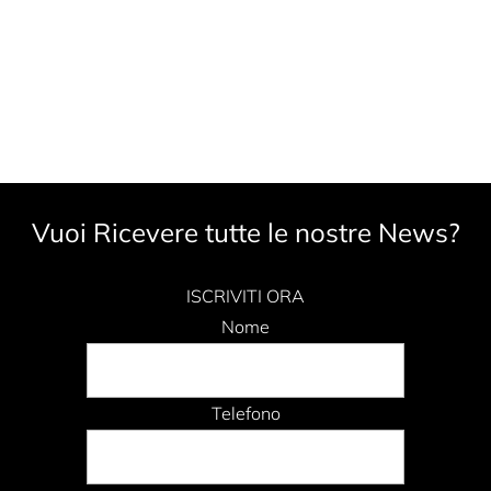
Vuoi Ricevere tutte le nostre News?
ISCRIVITI ORA
Nome
Telefono