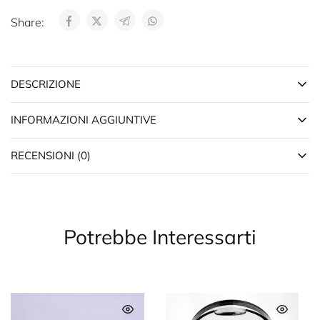
Share:
DESCRIZIONE
INFORMAZIONI AGGIUNTIVE
RECENSIONI (0)
Potrebbe Interessarti