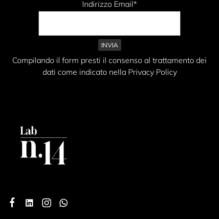
Indirizzo Email*
Compilando il form presti il consenso al trattamento dei
dati come indicato nella Privacy Policy