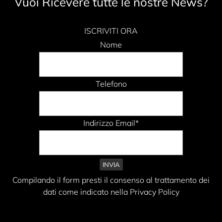
Vuoi Ricevere tutte le nostre News?
ISCRIVITI ORA
Nome
Telefono
Indirizzo Email*
Compilando il form presti il consenso al trattamento dei
dati come indicato nella Privacy Policy