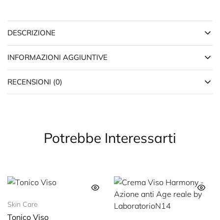
DESCRIZIONE
INFORMAZIONI AGGIUNTIVE
RECENSIONI (0)
Potrebbe Interessarti
Skin Care
Tonico Viso