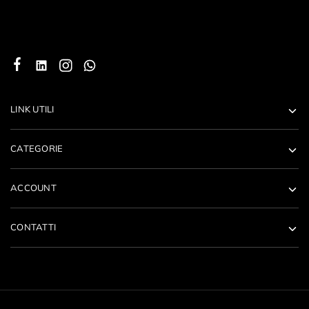
LINK UTILI
CATEGORIE
ACCOUNT
CONTATTI