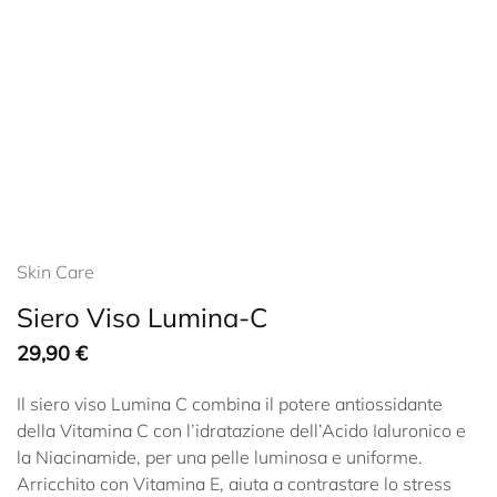
Skin Care
Siero Viso Lumina-C
29,90
€
Il siero viso Lumina C combina il potere antiossidante
della Vitamina C con l’idratazione dell’Acido Ialuronico e
la Niacinamide, per una pelle luminosa e uniforme.
Arricchito con Vitamina E, aiuta a contrastare lo stress