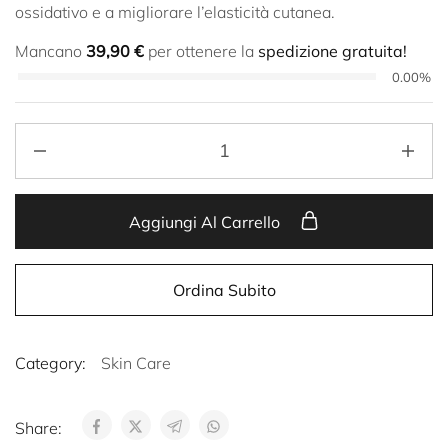
ossidativo e a migliorare l’elasticità cutanea.
Mancano
39,90
€
per ottenere la
spedizione gratuita!
0.00%
Aggiungi Al Carrello
Ordina Subito
Category:
Skin Care
Share: