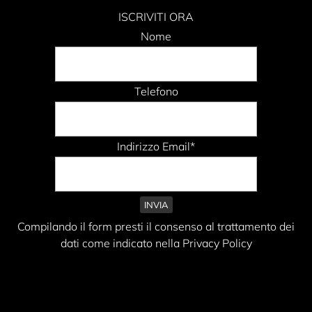
ISCRIVITI ORA
Nome
Telefono
Indirizzo Email*
Compilando il form presti il consenso al trattamento dei
dati come indicato nella Privacy Policy