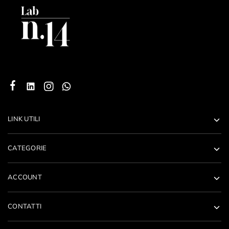
LINK UTILI
CATEGORIE
ACCOUNT
CONTATTI