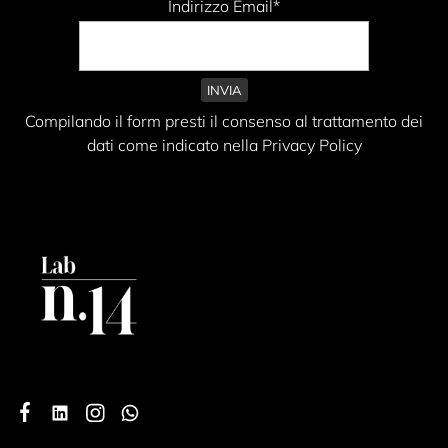
Indirizzo Email*
Compilando il form presti il consenso al trattamento dei
dati come indicato nella Privacy Policy