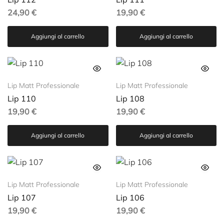
24,90
€
19,90
€
Aggiungi al carrello
Aggiungi al carrello
Lip Matt Professionale
Lip Matt Professionale
Lip 110
Lip 108
19,90
€
19,90
€
Aggiungi al carrello
Aggiungi al carrello
Lip Matt Professionale
Lip Matt Professionale
Lip 107
Lip 106
19,90
€
19,90
€