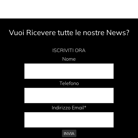
Vuoi Ricevere tutte le nostre News?
ISCRIVITI ORA
Nome
Telefono
Indirizzo Email*