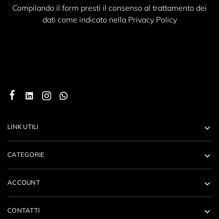
Compilando il form presti il consenso al trattamento dei
dati come indicato nella Privacy Policy
LINK UTILI
CATEGORIE
ACCOUNT
CONTATTI