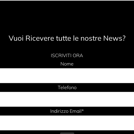
Vuoi Ricevere tutte le nostre News?
ISCRIVITI ORA
Nome
Telefono
Indirizzo Email*