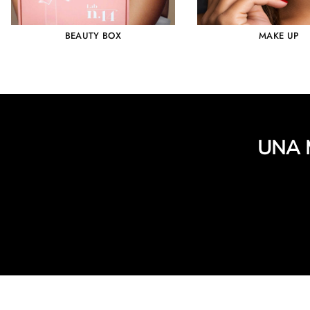
BEAUTY BOX
MAKE UP
UNA 