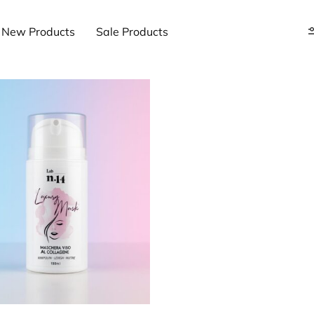
New Products
Sale Products