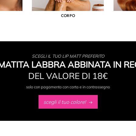
CORPO
SCEGLI IL TUO LIP MATT PREFERITO
MATITA LABBRA ABBINATA IN RE
DEL VALORE DI 18€
solo con pagamento con carta e in contrassegno
scegli il tuo colore!