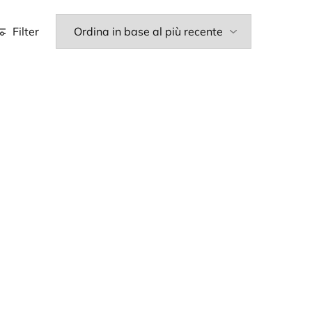
Filter