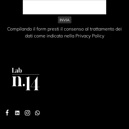
Compilando il form presti il consenso al trattamento dei
dati come indicato nella Privacy Policy