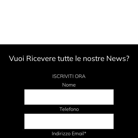
Vuoi Ricevere tutte le nostre News?
ISCRIVITI ORA
Nome
Telefono
Indirizzo Email*