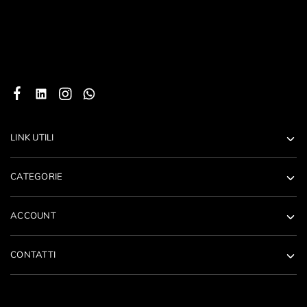
LINK UTILI
CATEGORIE
ACCOUNT
CONTATTI