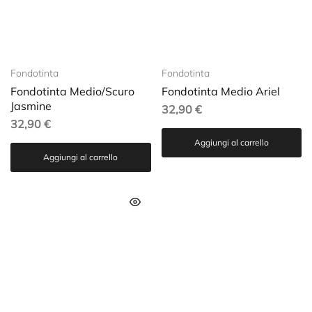
Fondotinta
Fondotinta
Fondotinta Medio/Scuro
Fondotinta Medio Ariel
Jasmine
32,90
€
32,90
€
Aggiungi al carrello
Aggiungi al carrello