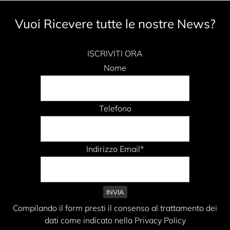
Vuoi Ricevere tutte le nostre News?
ISCRIVITI ORA
Nome
Telefono
Indirizzo Email*
Compilando il form presti il consenso al trattamento dei
dati come indicato nella Privacy Policy