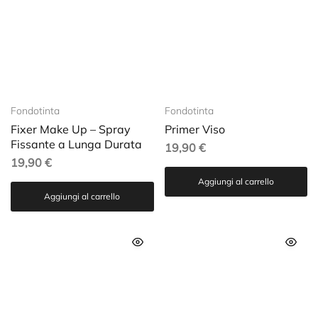
Fondotinta
Fondotinta
Fixer Make Up – Spray
Primer Viso
Fissante a Lunga Durata
19,90
€
19,90
€
Aggiungi al carrello
Aggiungi al carrello