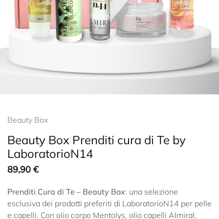
Beauty Box
Beauty Box Prenditi cura di Te by
LaboratorioN14
89,90
€
Prenditi Cura di Te – Beauty Box
: una selezione
esclusiva dei prodotti preferiti di LaboratorioN14 per pelle
e capelli. Con olio corpo Mentolys, olio capelli Almiral,