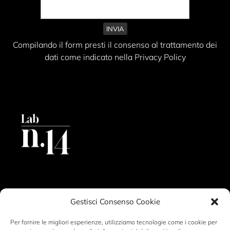
Compilando il form presti il consenso al trattamento dei
dati come indicato nella Privacy Policy
Gestisci Consenso Cookie
Per fornire le migliori esperienze, utilizziamo tecnologie come i cookie per
LINK UTILI