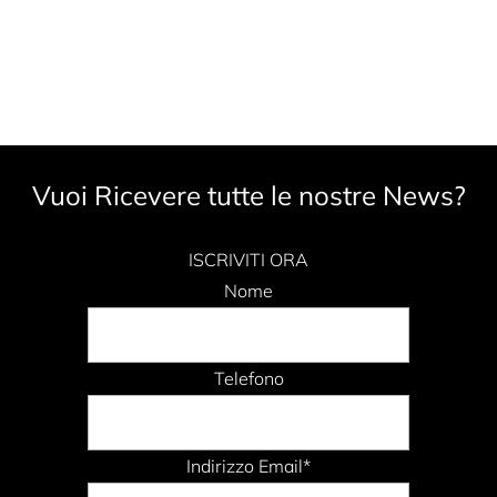
Vuoi Ricevere tutte le nostre News?
ISCRIVITI ORA
Nome
Telefono
Indirizzo Email*