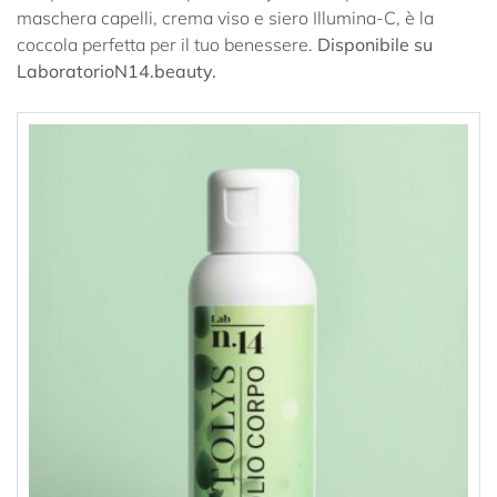
maschera capelli, crema viso e siero Illumina-C, è la
coccola perfetta per il tuo benessere.
Disponibile su
LaboratorioN14.beauty.