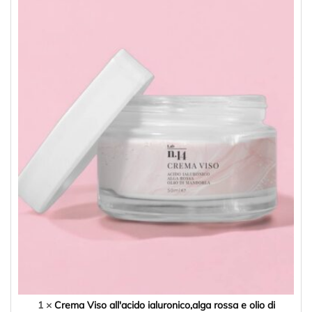
1 ×
Crema Viso all'acido ialuronico,alga rossa e olio di