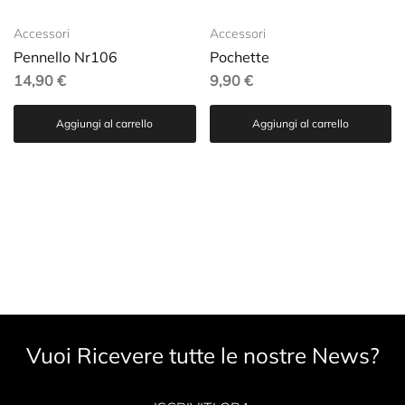
Accessori
Accessori
Pennello Nr106
Pochette
14,90
€
9,90
€
Aggiungi al carrello
Aggiungi al carrello
Vuoi Ricevere tutte le nostre News?