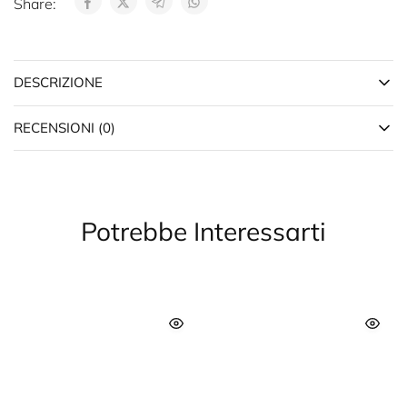
Share:
DESCRIZIONE
RECENSIONI (0)
Potrebbe Interessarti