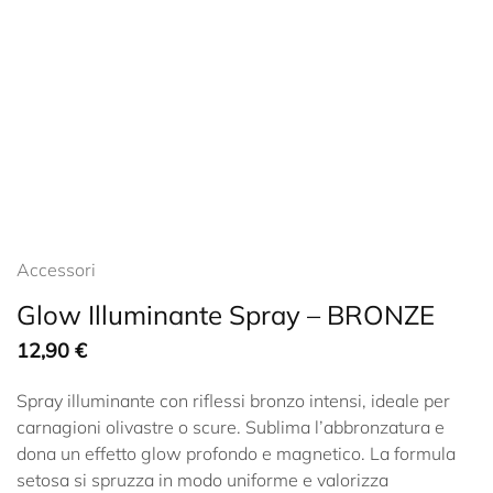
Accessori
Glow Illuminante Spray – BRONZE
12,90
€
Spray illuminante con riflessi bronzo intensi, ideale per
carnagioni olivastre o scure. Sublima l’abbronzatura e
dona un effetto glow profondo e magnetico. La formula
setosa si spruzza in modo uniforme e valorizza