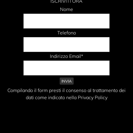
ISCRIVITI ORA
Nome
Telefono
Indirizzo Email*
Compilando il form presti il consenso al trattamento dei
dati come indicato nella Privacy Policy