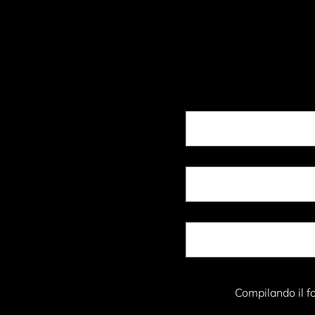
Compilando il fo