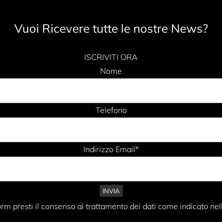
Vuoi Ricevere tutte le nostre News?
ISCRIVITI ORA
Nome
Telefono
Indirizzo Email*
rm presti il consenso al trattamento dei dati come indicato nel