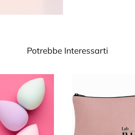
Potrebbe Interessarti