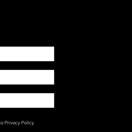
la Privacy Policy