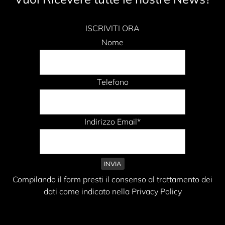
ISCRIVITI ORA
Nome
Telefono
Indirizzo Email*
Compilando il form presti il consenso al trattamento dei
dati come indicato nella Privacy Policy