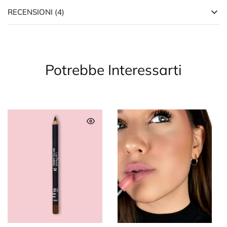
RECENSIONI (4)
Potrebbe Interessarti