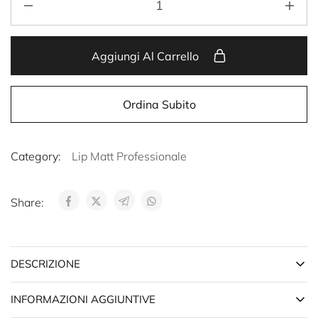
Aggiungi Al Carrello
Ordina Subito
Category:
Lip Matt Professionale
Share:
DESCRIZIONE
INFORMAZIONI AGGIUNTIVE