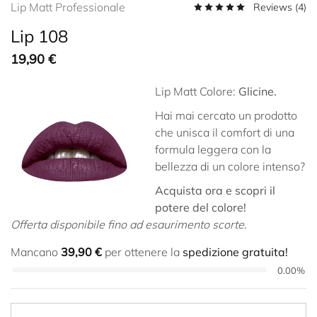
Lip Matt Professionale
Reviews (
4
)
Lip 108
19,90
€
Lip Matt Colore:
Glicine.
Hai mai cercato un prodotto
che unisca il comfort di una
formula leggera con la
bellezza di un colore intenso?
Acquista ora e scopri il
potere del colore!
Offerta disponibile fino ad esaurimento scorte.
Mancano
39,90
€
per ottenere la
spedizione gratuita!
0.00%