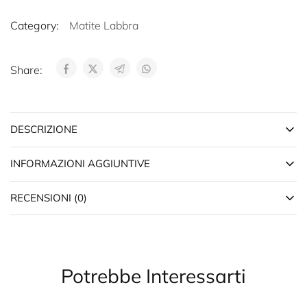
Category:
Matite Labbra
Share:
DESCRIZIONE
INFORMAZIONI AGGIUNTIVE
RECENSIONI (0)
Potrebbe Interessarti