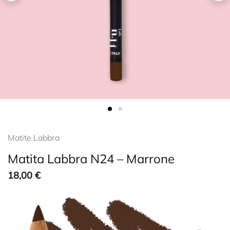
Matite Labbra
Matita Labbra N24 – Marrone
18,00
€