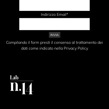
Indirizzo Email*
Compilando il form presti il consenso al trattamento dei
dati come indicato nella Privacy Policy