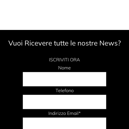
Vuoi Ricevere tutte le nostre News?
ISCRIVITI ORA
Nome
Telefono
Indirizzo Email*