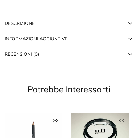
DESCRIZIONE
INFORMAZIONI AGGIUNTIVE
RECENSIONI (0)
Potrebbe Interessarti