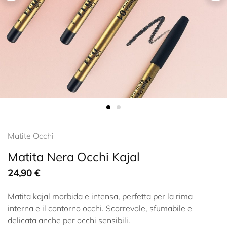
Matite Occhi
Matita Nera Occhi Kajal
24,90
€
Matita kajal morbida e intensa, perfetta per la rima
interna e il contorno occhi. Scorrevole, sfumabile e
delicata anche per occhi sensibili.