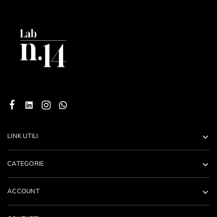
LINK UTILI
CATEGORIE
ACCOUNT