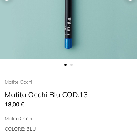
Matite Occhi
Matita Occhi Blu COD.13
18,00
€
Matita Occhi.
COLORE: BLU