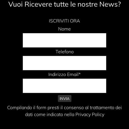
Vuoi Ricevere tutte le nostre News?
ISCRIVITI ORA
Nome
Telefono
Indirizzo Email*
Compilando il form presti il consenso al trattamento dei
dati come indicato nella Privacy Policy