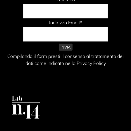
Indirizzo Email*
Compilando il form presti il consenso al trattamento dei
dati come indicato nella Privacy Policy