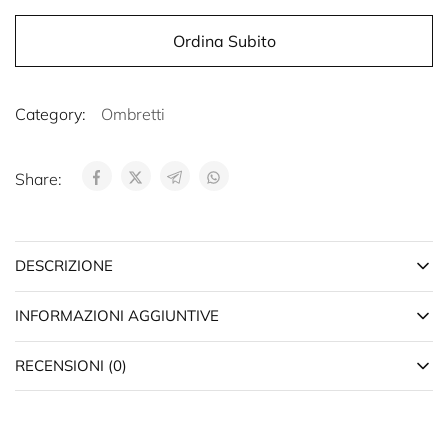
Ordina Subito
Category:
Ombretti
Share:
DESCRIZIONE
INFORMAZIONI AGGIUNTIVE
RECENSIONI (0)