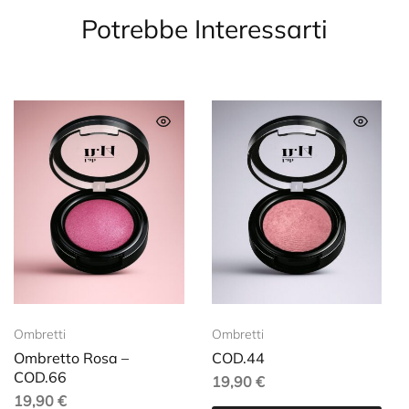
Potrebbe Interessarti
Ombretti
Ombretti
Ombretto Rosa –
COD.44
COD.66
19,90
€
19,90
€