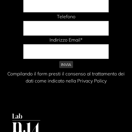
Telefono
Indirizzo Email*
Compilando il form presti il consenso al trattamento dei
dati come indicato nella Privacy Policy