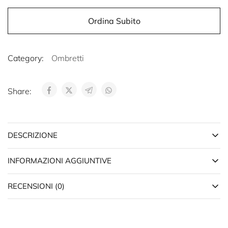
Ordina Subito
Category:
Ombretti
Share:
DESCRIZIONE
INFORMAZIONI AGGIUNTIVE
RECENSIONI (0)