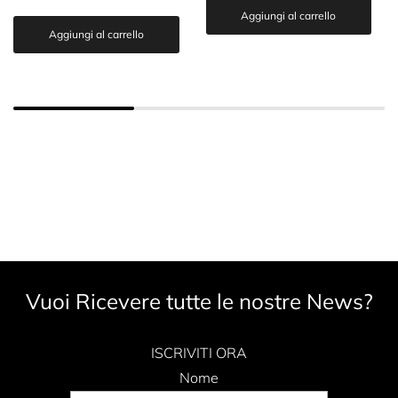
Aggiungi al carrello
Aggiungi al carrello
Vuoi Ricevere tutte le nostre News?
ISCRIVITI ORA
Nome