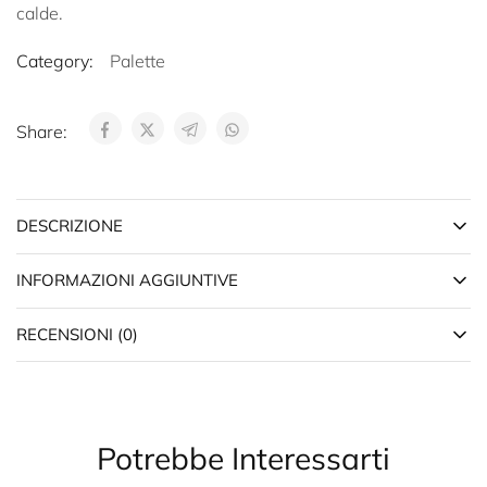
calde.
Category:
Palette
Share:
DESCRIZIONE
INFORMAZIONI AGGIUNTIVE
RECENSIONI (0)
Potrebbe Interessarti