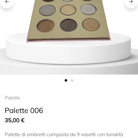
Palette
Palette 006
35,00
€
Palette di ombretti composta da 9 vasetti con tonalità