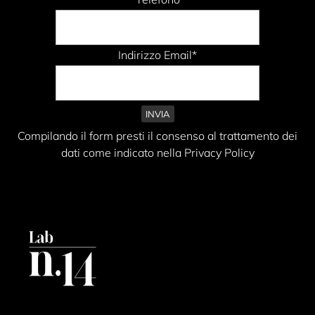
Indirizzo Email*
Compilando il form presti il consenso al trattamento dei
dati come indicato nella Privacy Policy