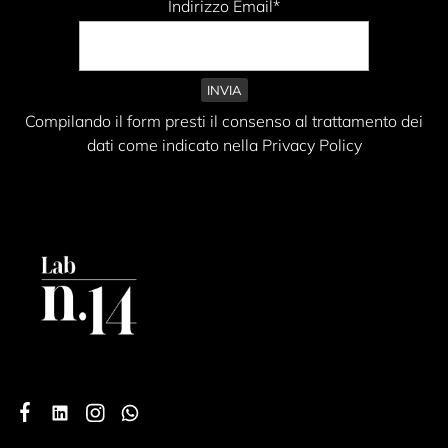
Indirizzo Email*
Compilando il form presti il consenso al trattamento dei
dati come indicato nella Privacy Policy