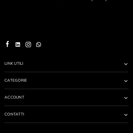
LINK UTILI
CATEGORIE
ACCOUNT
CONTATTI