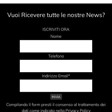
Vuoi Ricevere tutte le nostre News?
ISCRIVITI ORA
Nome
Telefono
Indirizzo Email*
Compilando il form presti il consenso al trattamento dei
dati come indicato nella Privacy Policy