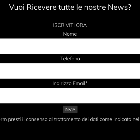
Vuoi Ricevere tutte le nostre News?
ISCRIVITI ORA
Nome
Telefono
Indirizzo Email*
rm presti il consenso al trattamento dei dati come indicato nel