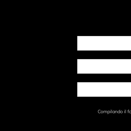
Compilando il fo