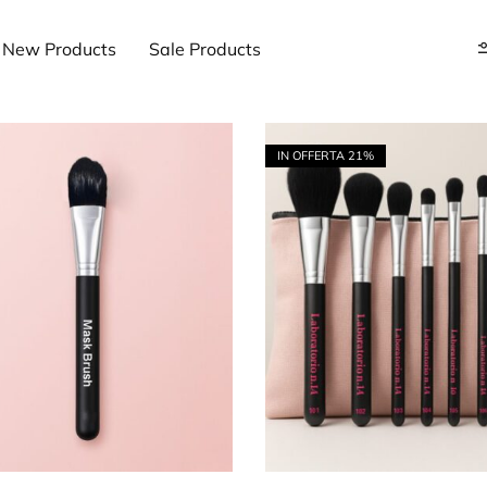
New Products
Sale Products
IN OFFERTA
21%