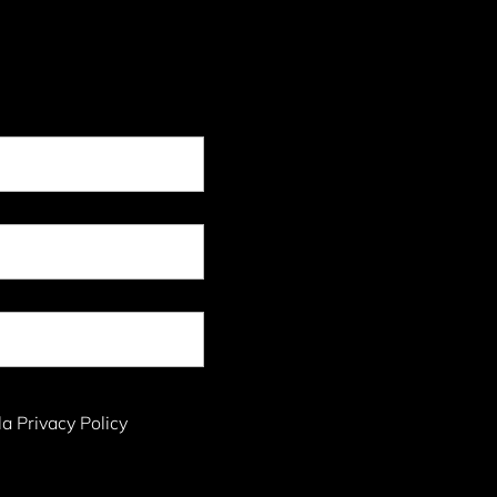
la Privacy Policy