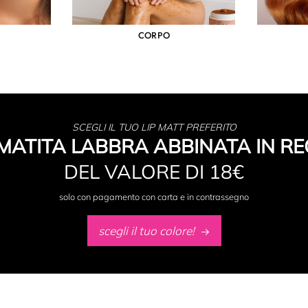
CORPO
SCEGLI IL TUO LIP MATT PREFERITO
MATITA LABBRA ABBINATA IN RE
DEL VALORE DI 18€
solo con pagamento con carta e in contrassegno
scegli il tuo colore!