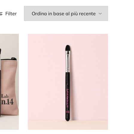
Filter