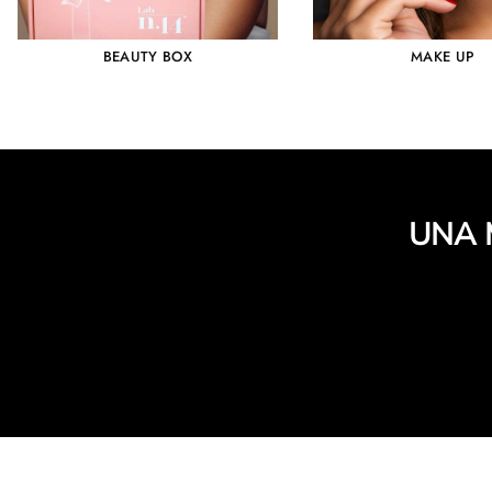
BEAUTY BOX
MAKE UP
UNA 