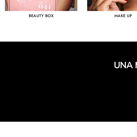
BEAUTY BOX
MAKE UP
UNA 