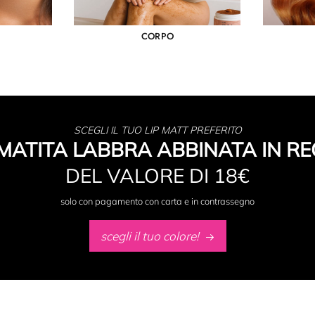
CORPO
SCEGLI IL TUO LIP MATT PREFERITO
MATITA LABBRA ABBINATA IN RE
DEL VALORE DI 18€
solo con pagamento con carta e in contrassegno
scegli il tuo colore!