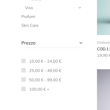
Viso
Profumi
Skin Care
Prezzo
Ombrett
COD.1
19,90
10,00
€
-
24,00
€
25,00
€
-
49,00
€
50,00
€
-
99,00
€
100,00
€
+