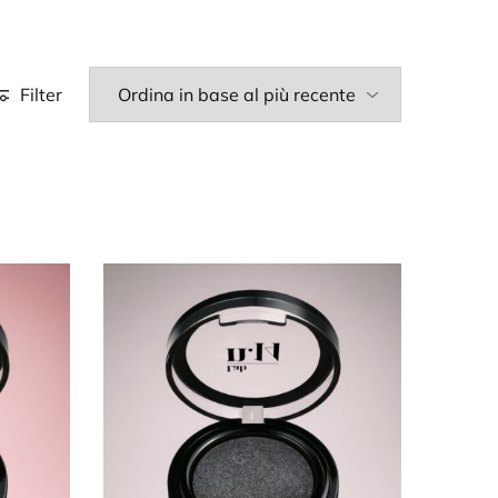
Filter