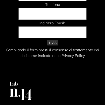
Telefono
Indirizzo Email*
Compilando il form presti il consenso al trattamento dei
dati come indicato nella Privacy Policy