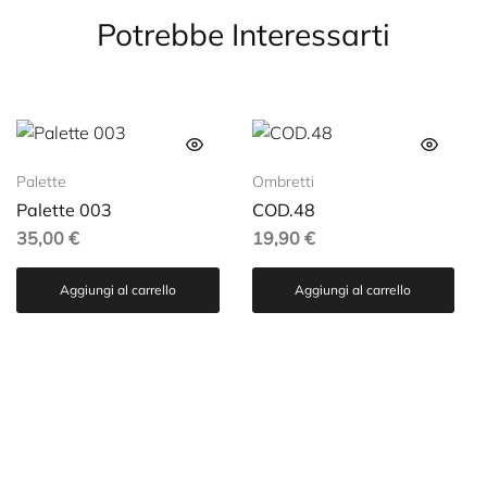
Potrebbe Interessarti
Palette
Ombretti
Palette 003
COD.48
35,00
€
19,90
€
Aggiungi al carrello
Aggiungi al carrello