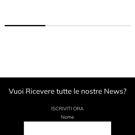
Vuoi Ricevere tutte le nostre News?
ISCRIVITI ORA
Nome