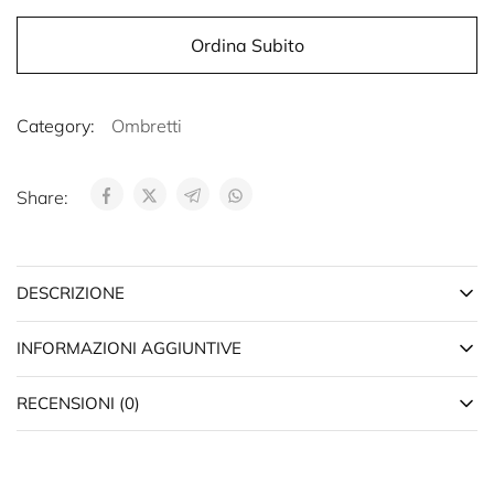
Ordina Subito
Category:
Ombretti
Share:
DESCRIZIONE
INFORMAZIONI AGGIUNTIVE
RECENSIONI (0)