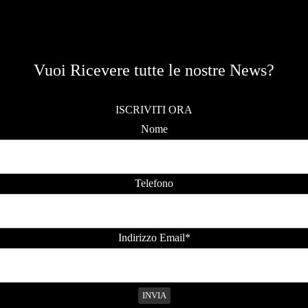
Vuoi Ricevere tutte le nostre News?
ISCRIVITI ORA
Nome
Telefono
Indirizzo Email*