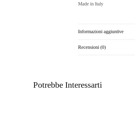
Made in Italy
Informazioni aggiuntive
Recensioni (0)
Potrebbe Interessarti