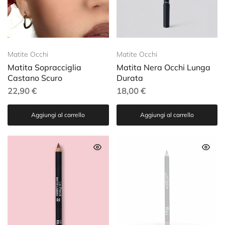
Matite Occhi
Matite Occhi
Matita Sopracciglia
Matita Nera Occhi Lunga
Castano Scuro
Durata
22,90
€
18,00
€
Aggiungi al carrello
Aggiungi al carrello