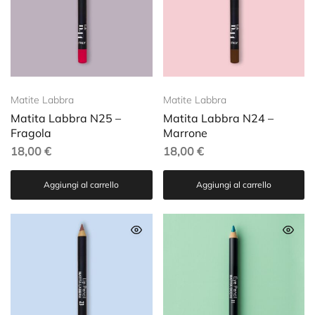
Matite Labbra
Matite Labbra
Matita Labbra N25 –
Matita Labbra N24 –
Fragola
Marrone
18,00
€
18,00
€
Aggiungi al carrello
Aggiungi al carrello