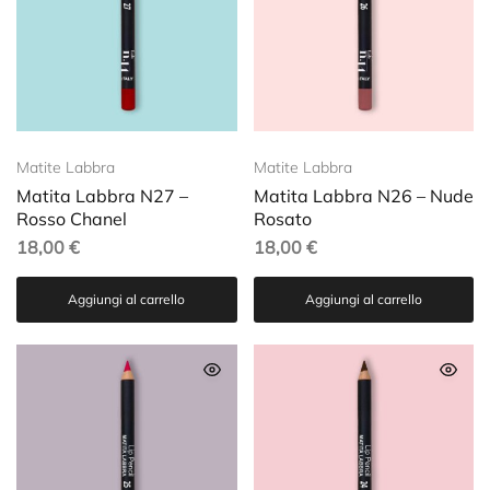
Matite Labbra
Matite Labbra
Matita Labbra N27 –
Matita Labbra N26 – Nude
Rosso Chanel
Rosato
18,00
€
18,00
€
Aggiungi al carrello
Aggiungi al carrello