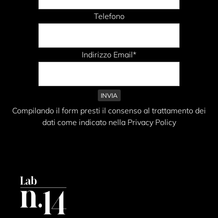
Telefono
Indirizzo Email*
Compilando il form presti il consenso al trattamento dei
dati come indicato nella Privacy Policy