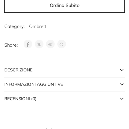
Ordina Subito
Category:
Ombretti
Share:
DESCRIZIONE
INFORMAZIONI AGGIUNTIVE
RECENSIONI (0)