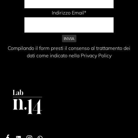
Indirizzo Email*
Compilando il form presti il consenso al trattamento dei
dati come indicato nella Privacy Policy