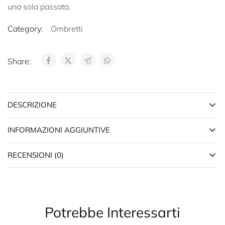
una sola passata.
Category:
Ombretti
Share:
DESCRIZIONE
INFORMAZIONI AGGIUNTIVE
RECENSIONI (0)
Potrebbe Interessarti