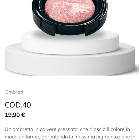
Ombretti
COD.40
19,90
€
Un ombretto in polvere pressata, che rilascia il colore in
modo uniforme, garantendo la massima pigmentazione in